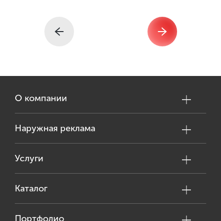
О компании
Наружная реклама
Услуги
Каталог
Портфолио