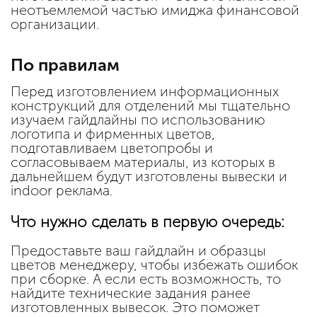
неотъемлемой частью имиджа финансовой
организации.
По правилам
Перед изготовлением информационных
конструкций для отделений мы тщательно
изучаем гайдлайны по использованию
логотипа и фирменных цветов,
подготавливаем цветопробы и
согласовываем материалы, из которых в
дальнейшем будут изготовлены вывески и
indoor реклама.
Что нужно сделать в первую очередь:
Предоставьте ваш гайдлайн и образцы
цветов менеджеру, чтобы избежать ошибок
при сборке. А если есть возможность, то
найдите технические задания ранее
изготовленных вывесок. Это поможет