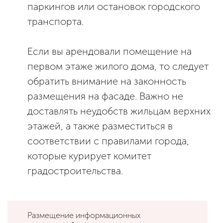
паркингов или остановок городского
транспорта.
Если вы арендовали помещение на
первом этаже жилого дома, то следует
обратить внимание на законность
размещения на фасаде. Важно не
доставлять неудобств жильцам верхних
этажей, а также разместиться в
соответствии с правилами города,
которые курирует комитет
градостроительства.
Размещение информационных