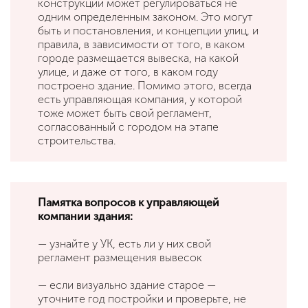
конструкций может регулироваться не
одним определенным законом. Это могут
быть и постановления, и концепции улиц, и
правила, в зависимости от того, в каком
городе размещается вывеска, на какой
улице, и даже от того, в каком году
построено здание. Помимо этого, всегда
есть управляющая компания, у которой
тоже может быть свой регламент,
согласованный с городом на этапе
строительства.
Памятка вопросов к управляющей
компании здания:
— узнайте у УК, есть ли у них свой
регламент размещения вывесок
— если визуально здание старое —
уточните год постройки и проверьте, не