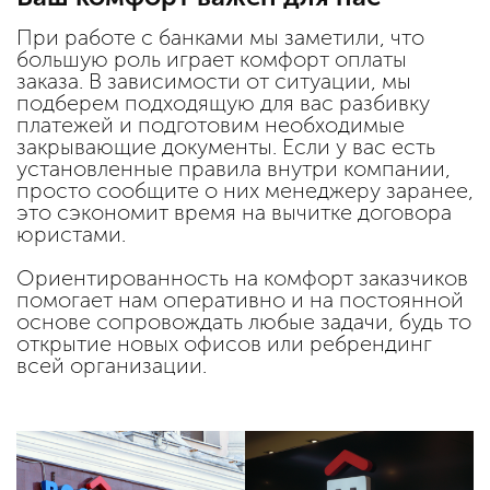
При работе с банками мы заметили, что
большую роль играет комфорт оплаты
заказа. В зависимости от ситуации, мы
подберем подходящую для вас разбивку
платежей и подготовим необходимые
закрывающие документы. Если у вас есть
установленные правила внутри компании,
просто сообщите о них менеджеру заранее,
это сэкономит время на вычитке договора
юристами.
Ориентированность на комфорт заказчиков
помогает нам оперативно и на постоянной
основе сопровождать любые задачи, будь то
открытие новых офисов или ребрендинг
всей организации.