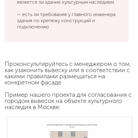
является ли здание культурным наследием
— есть ли требования у главного инженера
здания по крепежу конструкций и
подключению
Проконсультируйтесь с менеджером о том,
как узаконить вывеску или в соответствии с
какими правилами размещаться на
конкретном фасаде.
Пример нашего проекта для согласования с
городом вывесок на объекте культурного
наследия в Москве: