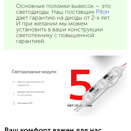
Основные поломки вывесок — это
светодиоды. Наш поставщик
Piton
дает гарантию на диоды от 2-х лет.
И при желании мы можем
установить в ваши конструкции
светотехнику с повышенной
гарантией.
Ваш комфорт важен для нас