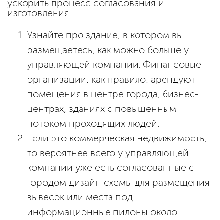
ускорить процесс согласования и
изготовления.
Узнайте про здание, в котором вы
размещаетесь, как можно больше у
управляющей компании. Финансовые
организации, как правило, арендуют
помещения в центре города, бизнес-
центрах, зданиях с повышенным
потоком проходящих людей.
Если это коммерческая недвижимость,
то вероятнее всего у управляющей
компании уже есть согласованные с
городом дизайн схемы для размещения
вывесок или места под
информационные пилоны около