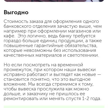
Выгодно
Стоимость заказа для оформления одного
банковского отделения зачастую выше, чем
например при оформлении магазинов или
кафе. Это логично, ведь банку требуется
гораздо больше единиц продукции, а также
повышенные гарантийные обязательства,
которые невозможны без использования
качественных материалов и светотехники.
Но если посмотреть на временной
промежуток, при котором наши вывески
исправно работают и выглядят как новые —
становится понятно, что это выгодное
вложение. Мы всегда стремимся к тому,
чтобы вывеска прослужила как можно
дольше, и заказчику не пришлось ее
ремонтировать или менять спустя 1-2 года.