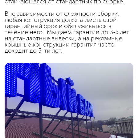
отличающаяся от стандартных по сборке.
Вне зависимости от сложности сборки,
любая конструкция должна иметь свой
гарантийный срок и обслуживаться в
течение него. Мы даем гарантии до 3-х лет
на стандартные вывески, а на рекламные
крышные конструкции гарантия часто
доходит до 5-ти лет.