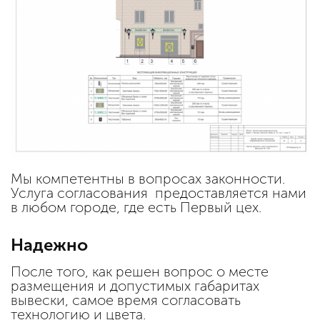
Мы компетентны в вопросах законности.
Услуга согласования предоставляется нами
в любом городе, где есть Первый цех.
Надежно
После того, как решен вопрос о месте
размещения и допустимых габаритах
вывески, самое время согласовать
технологию и цвета.