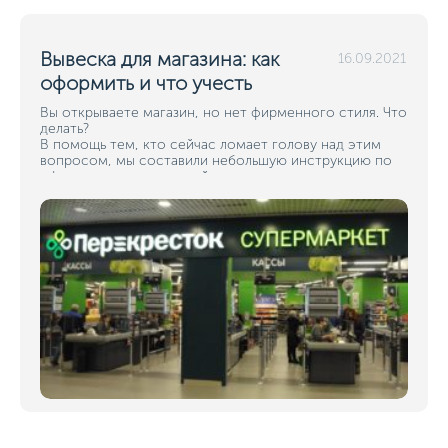
Вывеска для магазина: как
16.09.2021
оформить и что учесть
Вы открываете магазин, но нет фирменного стиля. Что
делать?
В помощь тем, кто сейчас ломает голову над этим
вопросом, мы составили небольшую инструкцию по
оформлению магазинной вывески.