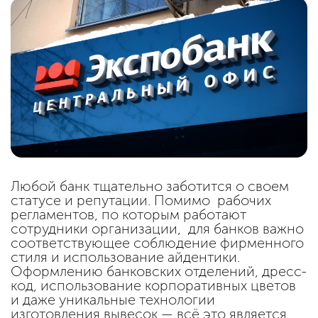
Любой банк тщательно заботится о своем
статусе и репутации. Помимо рабочих
регламентов, по которым работают
сотрудники организации, для банков важно
соответствующее соблюдение фирменного
стиля и использование айдентики.
Оформлению банковских отделений, дресс-
код, использование корпоративных цветов
и даже уникальные технологии
изготовления вывесок — всё это является