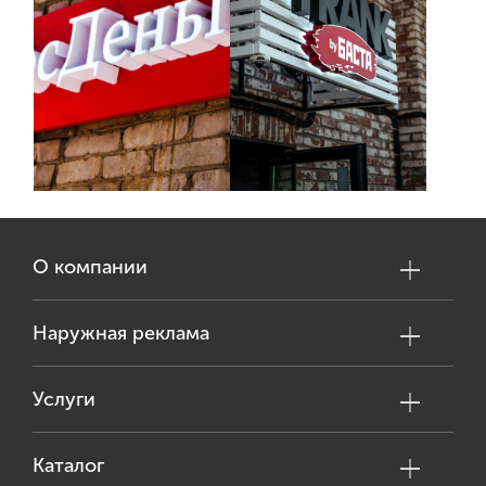
О компании
Наружная реклама
Услуги
Каталог